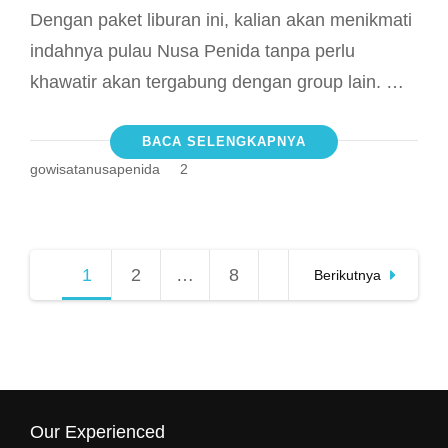
Dengan paket liburan ini, kalian akan menikmati
indahnya pulau Nusa Penida tanpa perlu
khawatir akan tergabung dengan group lain. …
BACA SELENGKAPNYA
gowisatanusapenida
2
Paginasi
1
Halaman
2
Halaman
…
8
Halaman
Berikutnya
pos
Our Experienced