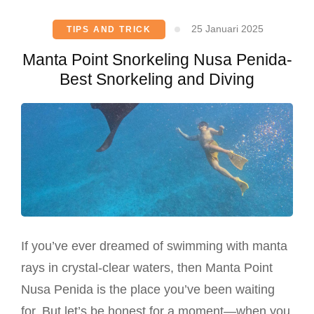
25 Januari 2025
TIPS AND TRICK
Manta Point Snorkeling Nusa Penida-
Best Snorkeling and Diving
If you’ve ever dreamed of swimming with manta
rays in crystal-clear waters, then Manta Point
Nusa Penida is the place you’ve been waiting
for. But let’s be honest for a moment—when you