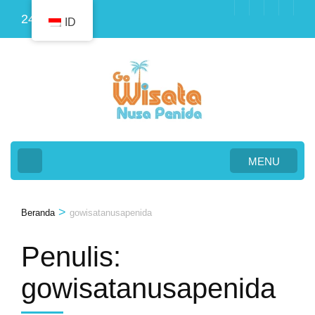
Lompat
24
ID
ke
konten
(Tekan
Enter)
MENU
>
Beranda
gowisatanusapenida
Penulis:
gowisatanusapenida