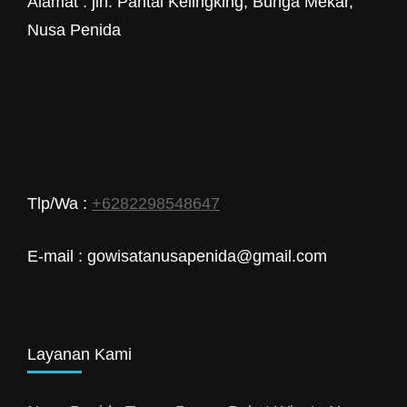
Alamat : jln. Pantai Kelingking, Bunga Mekar,
Nusa Penida
Tlp/Wa :
+6282298548647
E-mail : gowisatanusapenida@gmail.com
Layanan Kami