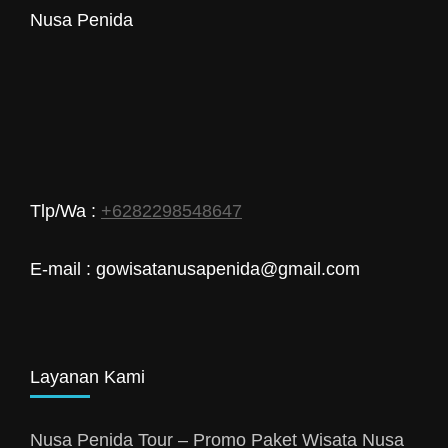
Nusa Penida
Tlp/Wa :
+6282298548647
E-mail : gowisatanusapenida@gmail.com
Layanan Kami
Nusa Penida Tour – Promo Paket Wisata Nusa