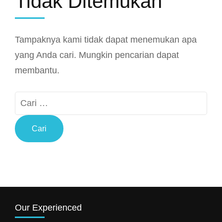
Tidak Ditemukan
Tampaknya kami tidak dapat menemukan apa
yang Anda cari. Mungkin pencarian dapat
membantu.
Cari
untuk:
Our Experienced