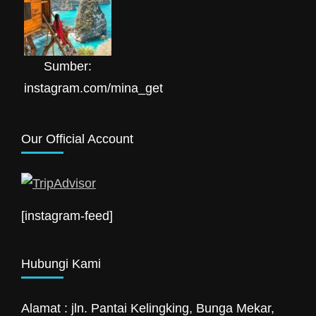
Sumber:
instagram.com/mina_get
Our Official Account
[instagram-feed]
Hubungi Kami
Alamat : jln. Pantai Kelingking, Bunga Mekar,