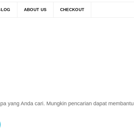
BLOG
ABOUT US
CHECKOUT
a yang Anda cari. Mungkin pencarian dapat membantu