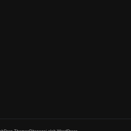
eh
Rara Themes
Ditenagai oleh
WordPress
.