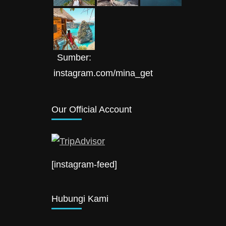
Sumber:
instagram.com/mina_get
Our Official Account
[instagram-feed]
Hubungi Kami