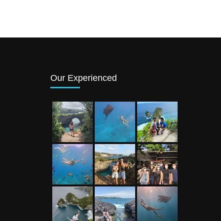
Our Experienced