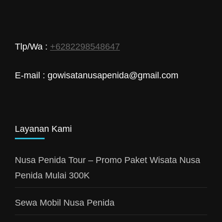
Tlp/Wa :
+6282298548647
E-mail : gowisatanusapenida@gmail.com
Layanan Kami
Nusa Penida Tour – Promo Paket Wisata Nusa
Penida Mulai 300K
Sewa Mobil Nusa Penida