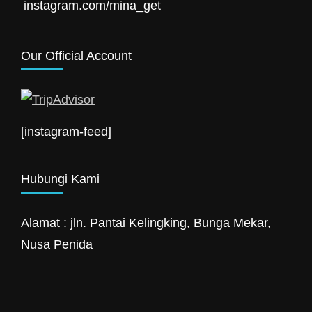
instagram.com/mina_get
Our Official Account
[instagram-feed]
Hubungi Kami
Alamat : jln. Pantai Kelingking, Bunga Mekar,
Nusa Penida