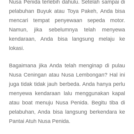
Nusa Penida terlebih dahulu. Setelah sampai di
pelabuhan Buyuk atau Toya Pakeh, Anda bisa
mencari tempat penyewaan sepeda motor.
Namun, jika sebelumnya telah menyewa
kendaraan, Anda bisa langsung melaju ke
lokasi.
Bagaimana jika Anda telah menginap di pulau
Nusa Ceningan atau Nusa Lembongan? Hal ini
juga tidak tidak jauh berbeda. Anda hanya perlu
menyewa kendaraan lalu menggunakan kapal
atau boat menuju Nusa Penida. Begitu tiba di
pelabuhan, Anda bisa langsung berkendara ke
Pantai Atuh Nusa Penida.