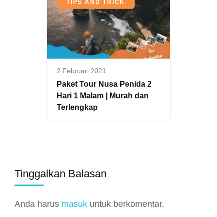
TIPS AND TRICK
2 Februari 2021
Paket Tour Nusa Penida 2
Hari 1 Malam | Murah dan
Terlengkap
Tinggalkan Balasan
Anda harus
masuk
untuk berkomentar.