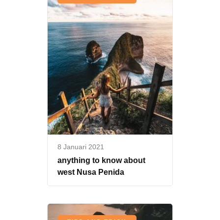
8 Januari 2021
anything to know about
west Nusa Penida