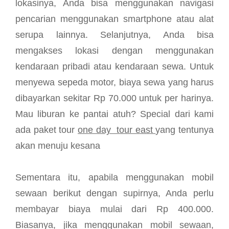
lokasinya, Anda bisa menggunakan navigasi
pencarian menggunakan smartphone atau alat
serupa lainnya. Selanjutnya, Anda bisa
mengakses lokasi dengan menggunakan
kendaraan pribadi atau kendaraan sewa. Untuk
menyewa sepeda motor, biaya sewa yang harus
dibayarkan sekitar Rp 70.000 untuk per harinya.
Mau liburan ke pantai atuh? Special dari kami
ada paket tour
one day tour east
yang tentunya
akan menuju kesana
Sementara itu, apabila menggunakan mobil
sewaan berikut dengan supirnya, Anda perlu
membayar biaya mulai dari Rp 400.000.
Biasanya, jika menggunakan mobil sewaan,