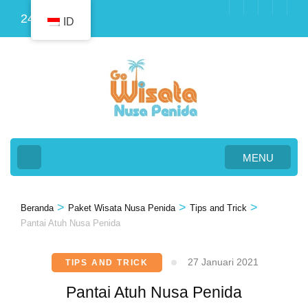
Lompat
24
ID
ke
konten
(Tekan
Enter)
MENU
>
>
>
Beranda
Paket Wisata Nusa Penida
Tips and Trick
Pantai Atuh Nusa Penida
27 Januari 2021
TIPS AND TRICK
Pantai Atuh Nusa Penida