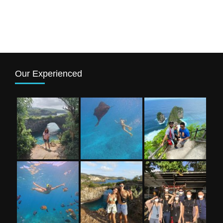
Our Experienced