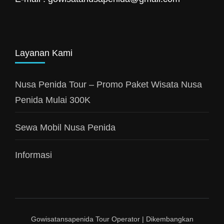
Layanan Kami
Nusa Penida Tour – Promo Paket Wisata Nusa
Penida Mulai 300K
Sewa Mobil Nusa Penida
Informasi
Gowisatansapenida
Tour Operator | Dikembangkan