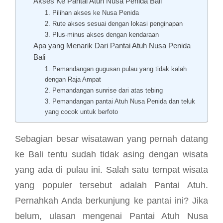
Akses Ke Pantai Atuh Nusa Penida Bali
1. Pilihan akses ke Nusa Penida
2. Rute akses sesuai dengan lokasi penginapan
3. Plus-minus akses dengan kendaraan
Apa yang Menarik Dari Pantai Atuh Nusa Penida
Bali
1. Pemandangan gugusan pulau yang tidak kalah
dengan Raja Ampat
2. Pemandangan sunrise dari atas tebing
3. Pemandangan pantai Atuh Nusa Penida dan teluk
yang cocok untuk berfoto
Sebagian besar wisatawan yang pernah datang
ke Bali tentu sudah tidak asing dengan wisata
yang ada di pulau ini. Salah satu tempat wisata
yang populer tersebut adalah Pantai Atuh.
Pernahkah Anda berkunjung ke pantai ini? Jika
belum, ulasan mengenai Pantai Atuh Nusa