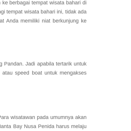
e berbagai tempat wisata bahari di
 tempat wisata bahari ini, tidak ada
at Anda memiliki niat berkunjung ke
g Pandan. Jadi apabila tertarik untuk
ri atau speed boat untuk mengakses
a. Para wisatawan pada umumnya akan
 Manta Bay Nusa Penida harus melaju