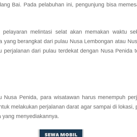
ang Bai. Pada pelabuhan ini, pengunjung bisa memesan
tu pelayaran melintasi selat akan memakan waktu seki
a yang berangkat dari pulau Nusa Lembongan atau Nusa
tu perjalanan dari pulau terdekat dengan Nusa Penida
u Nusa Penida, para wisatawan harus menempuh perja
tuk melakukan perjalanan darat agar sampai di lokasi, 
a yang menyediakannya.