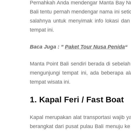
Pernahkah Anda mendengar Manta Bay Nusa
Bali tentu pernah mendengar nama ini seti
salahnya untuk menyimak info lokasi dan 
tempat ini.
Baca Juga : ”
Paket Tour Nusa Penida
“
Manta Point Bali sendiri berada di sebelah
mengunjungi tempat ini, ada beberapa al
tempat wisata ini.
1. Kapal Feri / Fast Boat
Kapal merupakan alat transportasi wajib
berangkat dari pusat pulau Bali menuju k