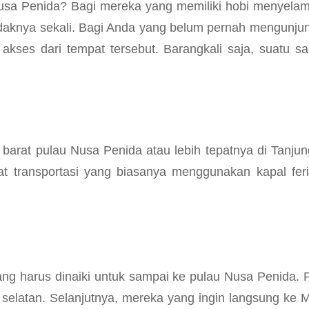
 Penida? Bagi mereka yang memiliki hobi menyelam k
daknya sekali. Bagi Anda yang belum pernah mengunjungi
akses dari tempat tersebut. Barangkali saja, suatu sa
 barat pulau Nusa Penida atau lebih tepatnya di Tanjun
at transportasi yang biasanya menggunakan kapal fe
 yang harus dinaiki untuk sampai ke pulau Nusa Penid
e selatan. Selanjutnya, mereka yang ingin langsung ke