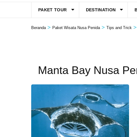
PAKET TOUR
DESTINATION
>
>
>
Beranda
Paket Wisata Nusa Penida
Tips and Trick
Manta Bay Nusa Pen