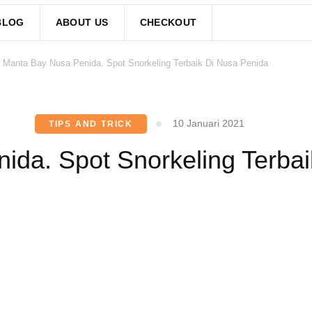
BLOG
ABOUT US
CHECKOUT
Manta Bay Nusa Penida. Spot Snorkeling Terbaik Di Nusa Penida
10 Januari 2021
TIPS AND TRICK
ida. Spot Snorkeling Terbai