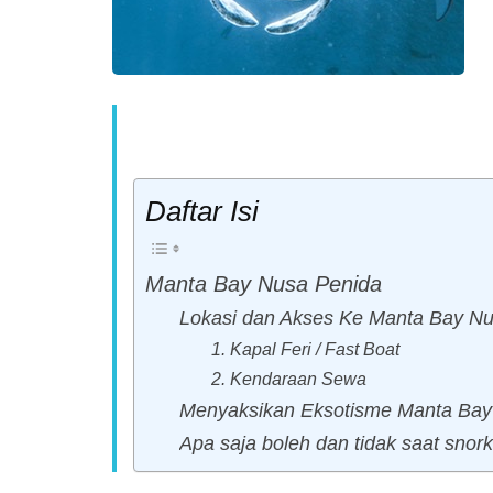
Daftar Isi
Manta Bay Nusa Penida
Lokasi dan Akses Ke Manta Bay N
1. Kapal Feri / Fast Boat
2. Kendaraan Sewa
Menyaksikan Eksotisme Manta Bay
Apa saja boleh dan tidak saat snork