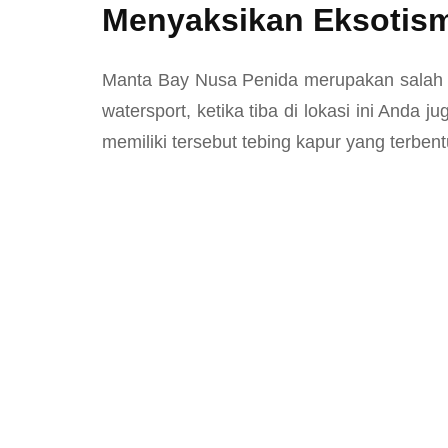
Menyaksikan Eksotis
Manta Bay Nusa Penida merupakan salah sa
watersport, ketika tiba di lokasi ini Anda
memiliki tersebut tebing kapur yang terben