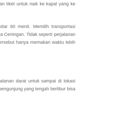
 tiket untuk naik ke kapal yang ke
tar 60 menit. Memilih transportasi
 Ceningan. Tidak seperti perjalanan
 tersebut hanya memakan waktu lebih
lanan darat untuk sampai di lokasi
pengunjung yang tengah berlibur bisa