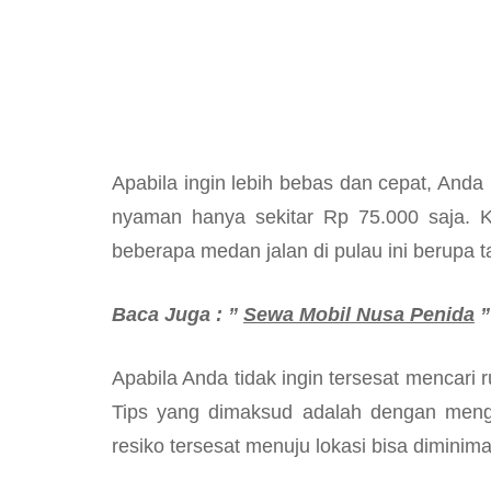
Apabila ingin lebih bebas dan cepat, An
nyaman hanya sekitar Rp 75.000 saja. K
beberapa medan jalan di pulau ini berupa t
Baca Juga : ”
Sewa Mobil Nusa Penida
Apabila Anda tidak ingin tersesat mencari
Tips yang dimaksud adalah dengan mengg
resiko tersesat menuju lokasi bisa diminimal