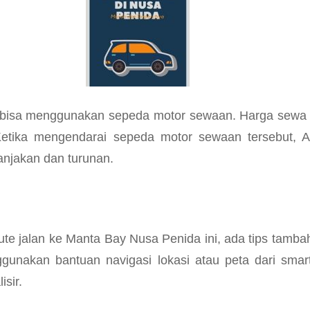
da bisa menggunakan sepeda motor sewaan. Harga sewa
etika mengendarai sepeda motor sewaan tersebut, An
anjakan dan turunan.
”
 rute jalan ke Manta Bay Nusa Penida ini, ada tips tamb
unakan bantuan navigasi lokasi atau peta dari smar
isir.