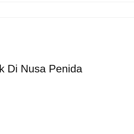
k Di Nusa Penida